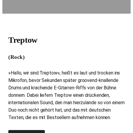
Treptow
(Rock)
»Hallo, wir sind Treptow«, heißt es laut und trocken ins
Mikrofon, bevor Sekunden später groovend-knallende
Drums und krachende E-Gitarren-Riffs von der Bühne
donnern. Dabei liefern Treptow einen drückenden,
internationalen Sound, den man hierzulande so von einem
Duo noch nicht gehört hat, und das mit deutschen
Texten, die es mit Bestsellern aufnehmen können.