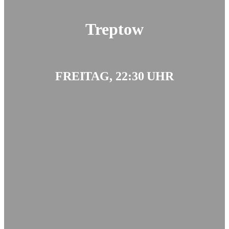
Treptow
FREITAG, 22:30 UHR