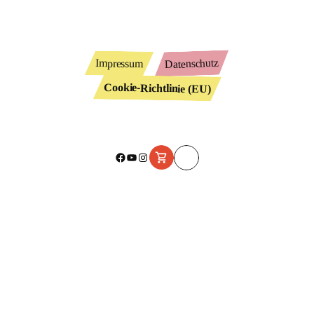
Datenschutz
Impressum
Cookie-Richtlinie (EU)
Facebook
YouTube
Instagram