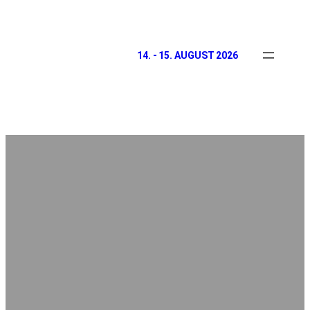
14. - 15. AUGUST 2026