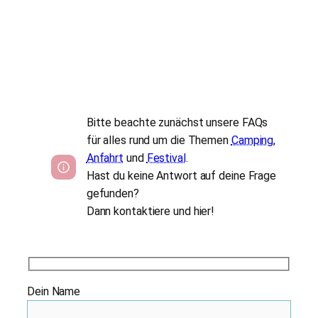
Bitte beachte zunächst unsere FAQs
für alles rund um die Themen
Camping
,
Anfahrt
und
Festival
.
Hast du keine Antwort auf deine Frage
gefunden?
Dann kontaktiere und hier!
Dein Name