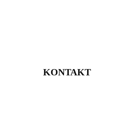
KONTAKT