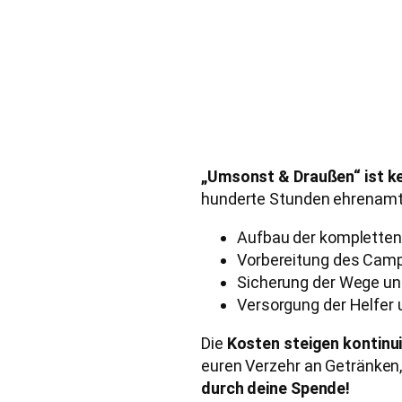
„Umsonst & Draußen“ ist ke
hunderte Stunden ehrenamtl
Aufbau der kompletten 
Vorbereitung des Camp
Sicherung der Wege u
Versorgung der Helfer
Die
Kosten steigen kontinui
euren Verzehr an Getränken,
durch deine Spende!