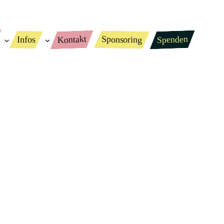
Spenden
Kontakt
Sponsoring
Infos