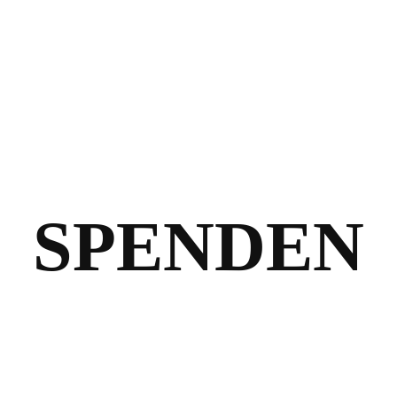
SPENDEN