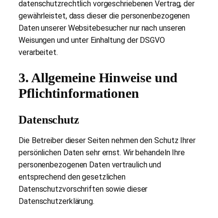
datenschutzrechtlich vorgeschriebenen Vertrag, der
gewährleistet, dass dieser die personenbezogenen
Daten unserer Websitebesucher nur nach unseren
Weisungen und unter Einhaltung der DSGVO
verarbeitet.
3. Allgemeine Hinweise und
Pflichtinformationen
Datenschutz
Die Betreiber dieser Seiten nehmen den Schutz Ihrer
persönlichen Daten sehr ernst. Wir behandeln Ihre
personenbezogenen Daten vertraulich und
entsprechend den gesetzlichen
Datenschutzvorschriften sowie dieser
Datenschutzerklärung.