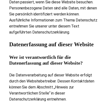
Daten passiert, wenn Sie diese Website besuchen.
Personenbezogene Daten sind alle Daten, mit denen
Sie persönlich identifiziert werden können.
Ausführliche Informationen zum Thema Datenschutz
entnehmen Sie unserer unter diesem Text
aufgeführten Datenschutzerklärung.
Datenerfassung auf dieser Website
Wer ist verantwortlich für die
Datenerfassung auf dieser Website?
Die Datenverarbeitung auf dieser Website erfolgt
durch den Websitebetreiber. Dessen Kontaktdaten
können Sie dem Abschnitt „Hinweis zur
Verantwortlichen Stelle“ in dieser
Datenschutzerklärung entnehmen.