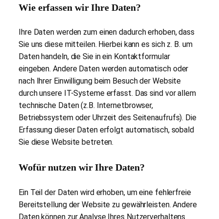
Wie erfassen wir Ihre Daten?
Ihre Daten werden zum einen dadurch erhoben, dass
Sie uns diese mitteilen. Hierbei kann es sich z. B. um
Daten handeln, die Sie in ein Kontaktformular
eingeben. Andere Daten werden automatisch oder
nach Ihrer Einwilligung beim Besuch der Website
durch unsere IT-Systeme erfasst. Das sind vor allem
technische Daten (z.B. Internetbrowser,
Betriebssystem oder Uhrzeit des Seitenaufrufs). Die
Erfassung dieser Daten erfolgt automatisch, sobald
Sie diese Website betreten.
Wofür nutzen wir Ihre Daten?
Ein Teil der Daten wird erhoben, um eine fehlerfreie
Bereitstellung der Website zu gewährleisten. Andere
Daten können zur Analyse Ihres Nutzerverhaltens