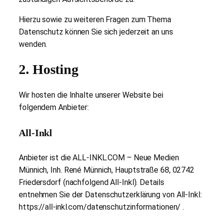
Hierzu sowie zu weiteren Fragen zum Thema
Datenschutz können Sie sich jederzeit an uns
wenden.
2. Hosting
Wir hosten die Inhalte unserer Website bei
folgendem Anbieter:
All-Inkl
Anbieter ist die ALL-INKL.COM – Neue Medien
Münnich, Inh. René Münnich, Hauptstraße 68, 02742
Friedersdorf (nachfolgend All-Inkl). Details
entnehmen Sie der Datenschutzerklärung von All-Inkl:
https://all-inkl.com/datenschutzinformationen/ .