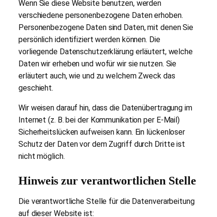
Wenn Sie diese Website benutzen, werden
verschiedene personenbezogene Daten erhoben.
Personenbezogene Daten sind Daten, mit denen Sie
persönlich identifiziert werden können. Die
vorliegende Datenschutzerklärung erläutert, welche
Daten wir erheben und wofür wir sie nutzen. Sie
erläutert auch, wie und zu welchem Zweck das
geschieht.
Wir weisen darauf hin, dass die Datenübertragung im
Internet (z. B. bei der Kommunikation per E-Mail)
Sicherheitslücken aufweisen kann. Ein lückenloser
Schutz der Daten vor dem Zugriff durch Dritte ist
nicht möglich.
Hinweis zur verantwortlichen Stelle
Die verantwortliche Stelle für die Datenverarbeitung
auf dieser Website ist: