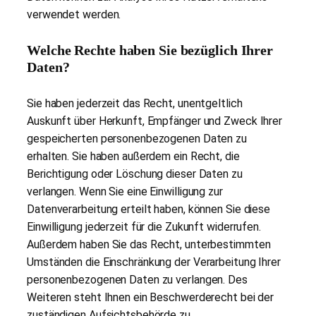
verwendet werden.
Welche Rechte haben Sie bezüglich Ihrer
Daten?
Sie haben jederzeit das Recht, unentgeltlich
Auskunft über Herkunft, Empfänger und Zweck Ihrer
gespeicherten personenbezogenen Daten zu
erhalten. Sie haben außerdem ein Recht, die
Berichtigung oder Löschung dieser Daten zu
verlangen. Wenn Sie eine Einwilligung zur
Datenverarbeitung erteilt haben, können Sie diese
Einwilligung jederzeit für die Zukunft widerrufen.
Außerdem haben Sie das Recht, unterbestimmten
Umständen die Einschränkung der Verarbeitung Ihrer
personenbezogenen Daten zu verlangen. Des
Weiteren steht Ihnen ein Beschwerderecht bei der
zuständigen Aufsichtsbehörde zu.