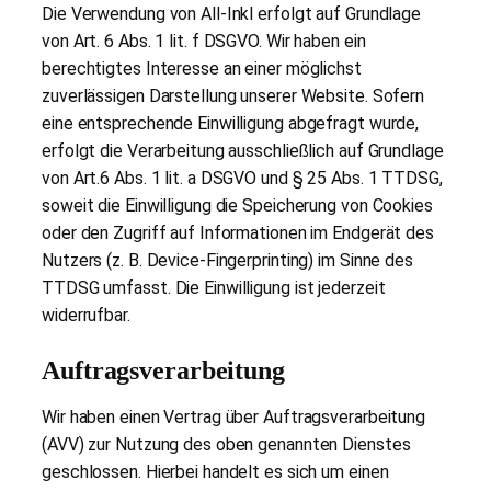
Die Verwendung von All-Inkl erfolgt auf Grundlage
von Art. 6 Abs. 1 lit. f DSGVO. Wir haben ein
berechtigtes Interesse an einer möglichst
zuverlässigen Darstellung unserer Website. Sofern
eine entsprechende Einwilligung abgefragt wurde,
erfolgt die Verarbeitung ausschließlich auf Grundlage
von Art.6 Abs. 1 lit. a DSGVO und § 25 Abs. 1 TTDSG,
soweit die Einwilligung die Speicherung von Cookies
oder den Zugriff auf Informationen im Endgerät des
Nutzers (z. B. Device-Fingerprinting) im Sinne des
TTDSG umfasst. Die Einwilligung ist jederzeit
widerrufbar.
Auftragsverarbeitung
Wir haben einen Vertrag über Auftragsverarbeitung
(AVV) zur Nutzung des oben genannten Dienstes
geschlossen. Hierbei handelt es sich um einen