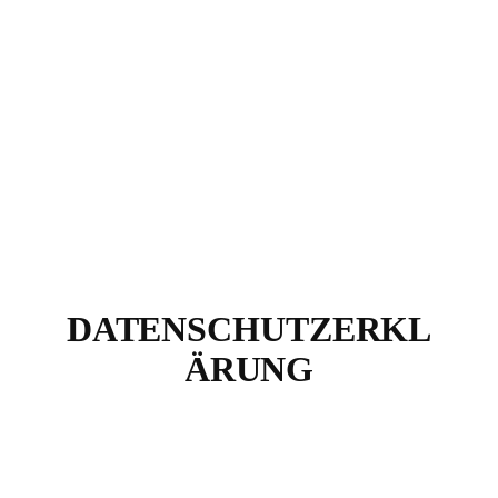
DATENSCHUTZERKL
ÄRUNG