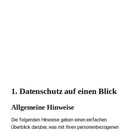
1. Datenschutz auf einen Blick
Allgemeine Hinweise
Die folgenden Hinweise geben einen einfachen
Überblick darüber, was mit Ihren personenbezogenen