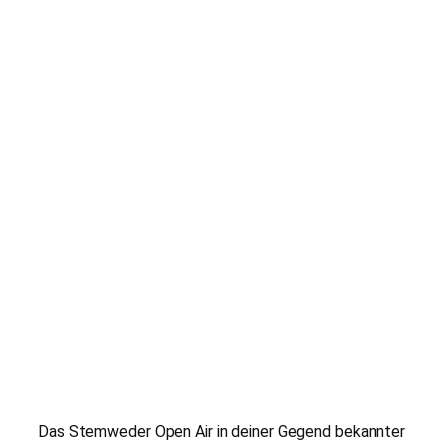
Das Stemweder Open Air in deiner Gegend bekannter