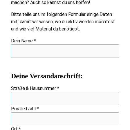
machen? Auch so kannst du uns helfen!
Bitte teile uns im folgenden Formular einige Daten
mit, damit wir wissen, wo du aktiv werden möchtest
und wie viel Material du benötigst.
Dein Name *
Bitte lasse dieses Feld leer.
Deine Versandanschrift:
Straße & Hausnummer *
Postleitzahl *
Ort *