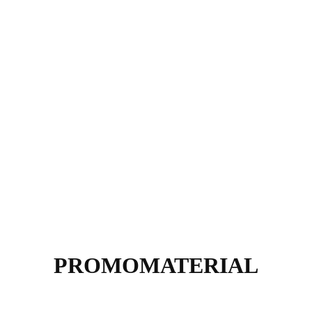
PROMOMATERIAL