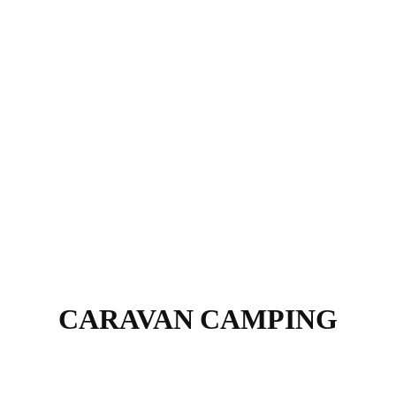
CARAVAN CAMPING