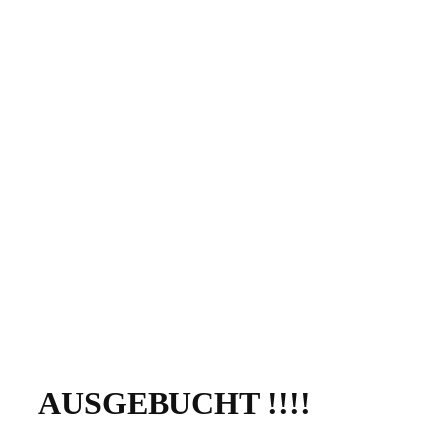
AUSGEBUCHT !!!!