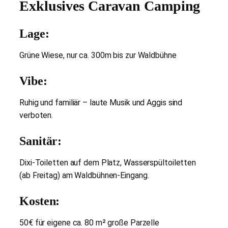
Exklusives Caravan Camping
Lage:
Grüne Wiese, nur ca. 300m bis zur Waldbühne
Vibe:
Ruhig und familiär – laute Musik und Aggis sind
verboten.
Sanitär:
Dixi-Toiletten auf dem Platz, Wasserspültoiletten
(ab Freitag) am Waldbühnen-Eingang.
Kosten:
50€ für eigene ca. 80 m² große Parzelle