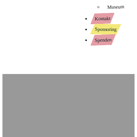
Museum
Kontakt
Sponsoring
Spenden