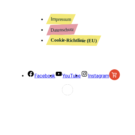
Impressum
Datenschutz
Cookie-Richtlinie (EU)
Facebook
YouTube
Instagram