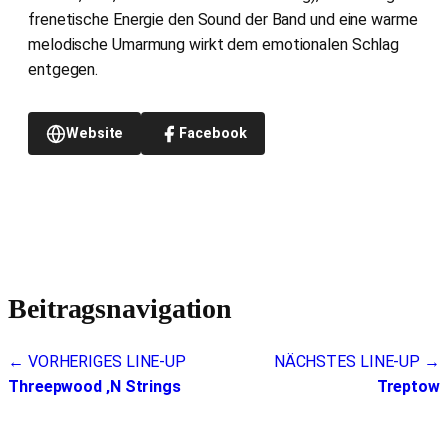
frenetische Energie den Sound der Band und eine warme
melodische Umarmung wirkt dem emotionalen Schlag
entgegen.
Website
Facebook
Beitragsnavigation
← VORHERIGES LINE-UP
NÄCHSTES LINE-UP →
Threepwood ‚N Strings
Treptow