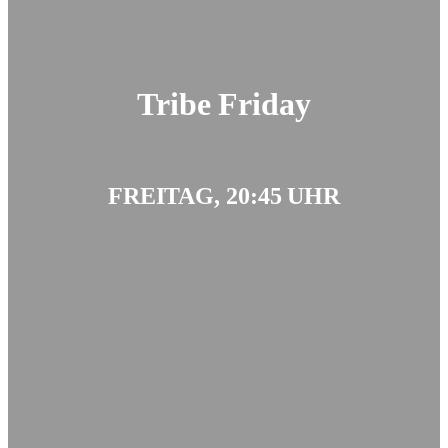
Tribe Friday
FREITAG, 20:45 UHR