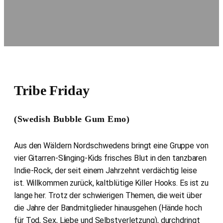
Tribe Friday
(Swedish Bubble Gum Emo)
Aus den Wäldern Nordschwedens bringt eine Gruppe von
vier Gitarren-Slinging-Kids frisches Blut in den tanzbaren
Indie-Rock, der seit einem Jahrzehnt verdächtig leise
ist. Willkommen zurück, kaltblütige Killer Hooks. Es ist zu
lange her. Trotz der schwierigen Themen, die weit über
die Jahre der Bandmitglieder hinausgehen (Hände hoch
für Tod, Sex, Liebe und Selbstverletzung), durchdringt