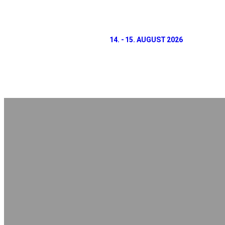
14. - 15. AUGUST 2026