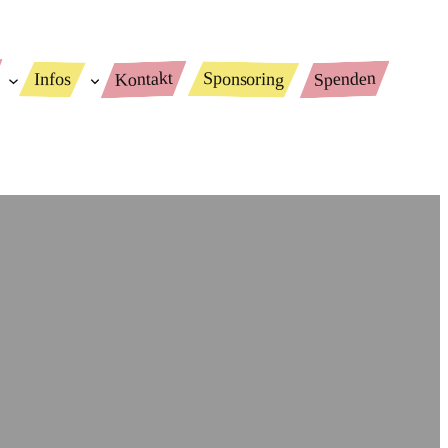
Spenden
Kontakt
Sponsoring
Infos