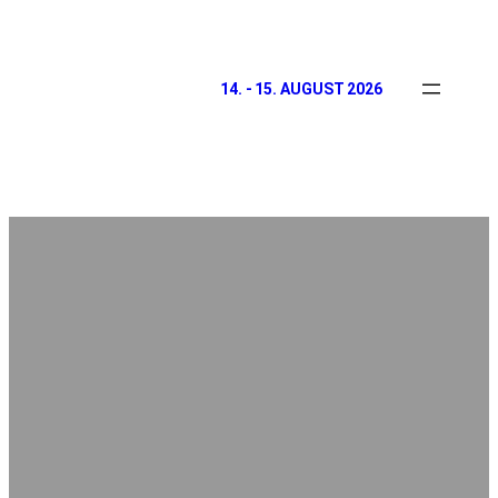
14. - 15. AUGUST 2026