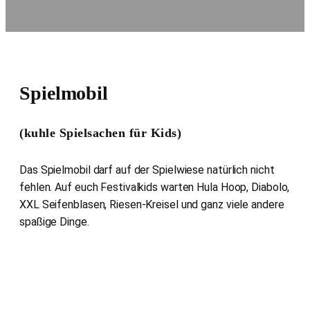
Spielmobil
(kuhle Spielsachen für Kids)
Das Spielmobil darf auf der Spielwiese natürlich nicht
fehlen. Auf euch Festivalkids warten Hula Hoop, Diabolo,
XXL Seifenblasen, Riesen-Kreisel und ganz viele andere
spaßige Dinge.