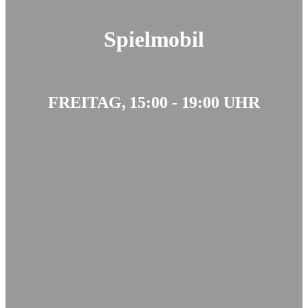
Spielmobil
FREITAG, 15:00 - 19:00 UHR