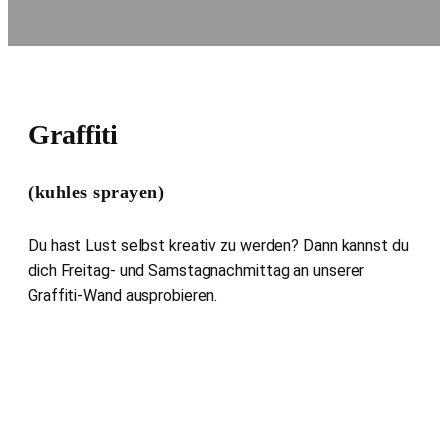
Graffiti
(kuhles sprayen)
Du hast Lust selbst kreativ zu werden? Dann kannst du
dich Freitag- und Samstagnachmittag an unserer
Graffiti-Wand ausprobieren.