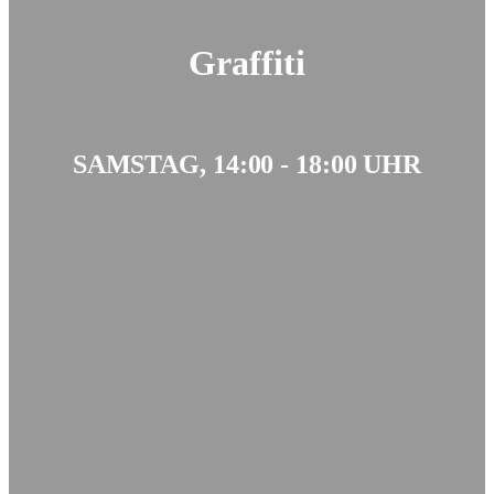
Graffiti
SAMSTAG, 14:00 - 18:00 UHR