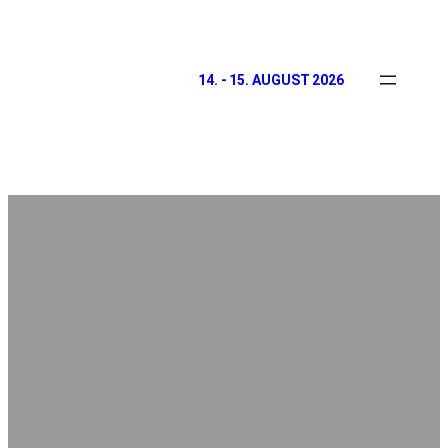
14. - 15. AUGUST 2026