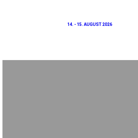
14. - 15. AUGUST 2026