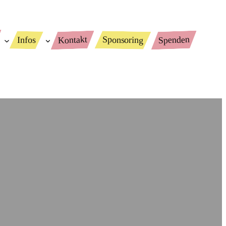
Spenden
Kontakt
Sponsoring
Infos