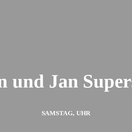
n und Jan Supers
SAMSTAG, UHR