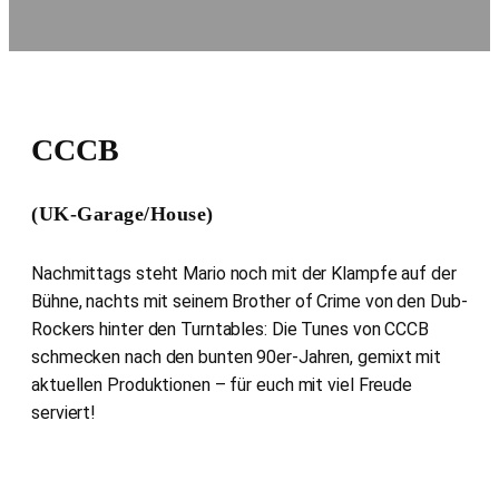
CCCB
(UK-Garage/House)
Nachmittags steht Mario noch mit der Klampfe auf der
Bühne, nachts mit seinem Brother of Crime von den Dub-
Rockers hinter den Turntables: Die Tunes von CCCB
schmecken nach den bunten 90er-Jahren, gemixt mit
aktuellen Produktionen – für euch mit viel Freude
serviert!