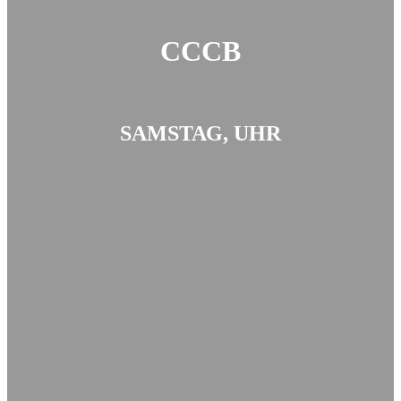
CCCB
SAMSTAG, UHR