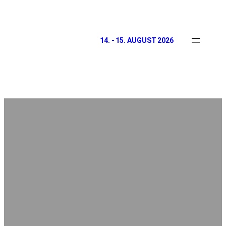
14. - 15. AUGUST 2026