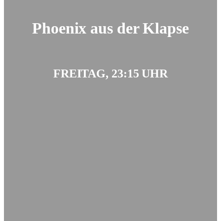
Phoenix aus der Klapse
FREITAG, 23:15 UHR