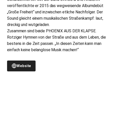
veröffentlichte er 2015 das wegweisende Albumdebüt
„Große Freiheit“ und inzwischen etliche Nachfolger. Der
Sound gleicht einem musikalischen Straßenkampf: laut,
dreckig und wutgeladen.
Zusammen sind beide PHOENIX AUS DER KLAPSE.
Rotziger Hymnen von der Straße und aus dem Leben, die
bestens in die Zeit passen. „In diesen Zeiten kann man
einfach keine belanglose Musik machen!“
Website