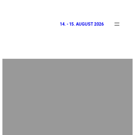
14. - 15. AUGUST 2026