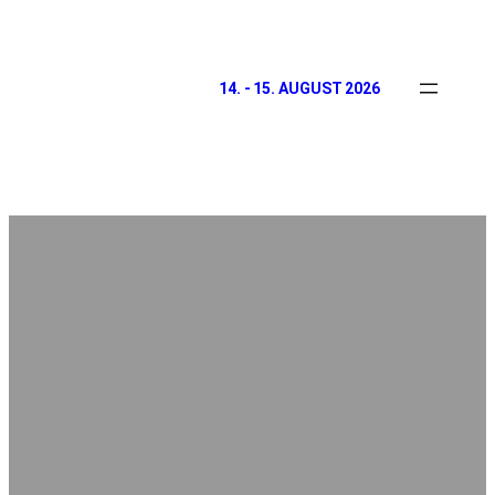
14. - 15. AUGUST 2026