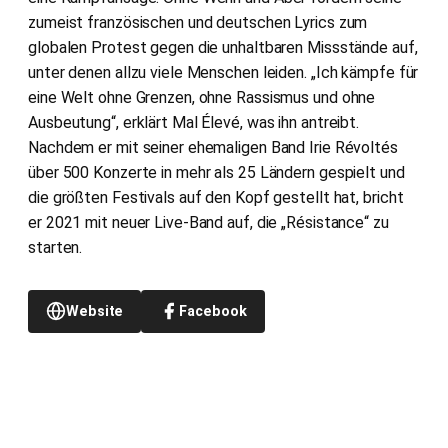
zumeist französischen und deutschen Lyrics zum
globalen Protest gegen die unhaltbaren Missstände auf,
unter denen allzu viele Menschen leiden. „Ich kämpfe für
eine Welt ohne Grenzen, ohne Rassismus und ohne
Ausbeutung“, erklärt Mal Élevé, was ihn antreibt.
Nachdem er mit seiner ehemaligen Band Irie Révoltés
über 500 Konzerte in mehr als 25 Ländern gespielt und
die größten Festivals auf den Kopf gestellt hat, bricht
er 2021 mit neuer Live-Band auf, die „Résistance“ zu
starten.
Website
Facebook