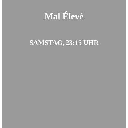
Mal Élevé
SAMSTAG, 23:15 UHR