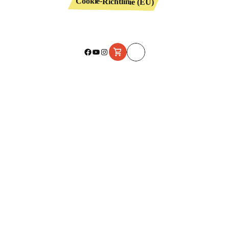
Cookie-Richtlinie (EU)
Facebook
YouTube
Instagram