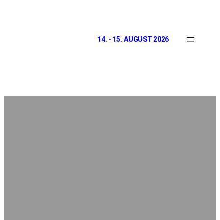
14. - 15. AUGUST 2026