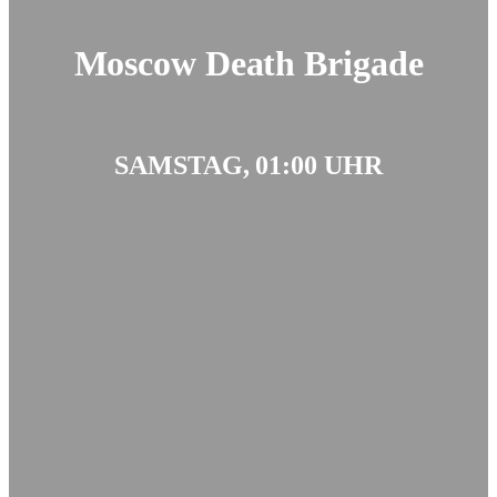
Moscow Death Brigade
SAMSTAG, 01:00 UHR