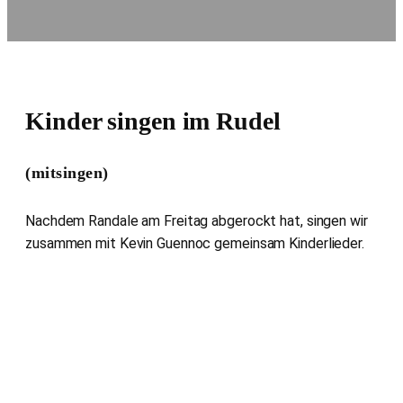
Kinder singen im Rudel
(mitsingen)
Nachdem Randale am Freitag abgerockt hat, singen wir
zusammen mit Kevin Guennoc gemeinsam Kinderlieder.