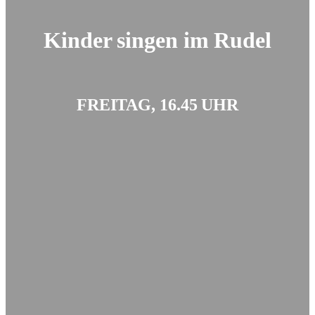
Kinder singen im Rudel
FREITAG, 16.45 UHR