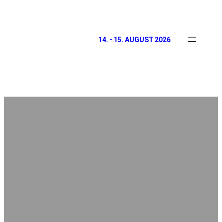
14. - 15. AUGUST 2026