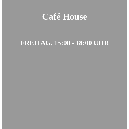
Café House
FREITAG, 15:00 - 18:00 UHR