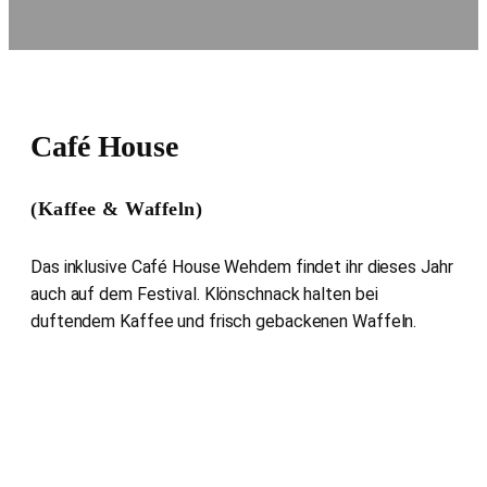
Café House
(Kaffee & Waffeln)
Das inklusive Café House Wehdem findet ihr dieses Jahr
auch auf dem Festival. Klönschnack halten bei
duftendem Kaffee und frisch gebackenen Waffeln.