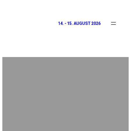
14. - 15. AUGUST 2026