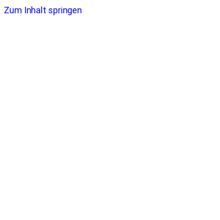
Zum Inhalt springen