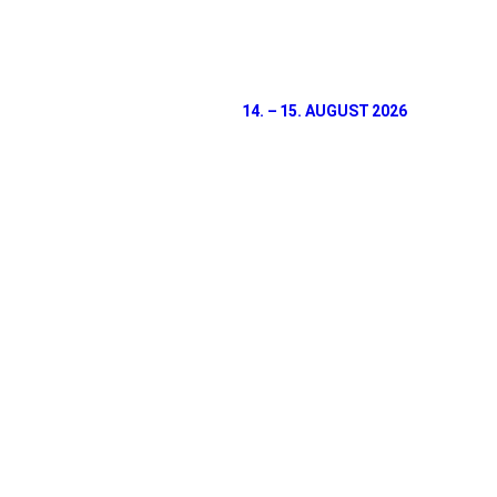
14. – 15. AUGUST 2026