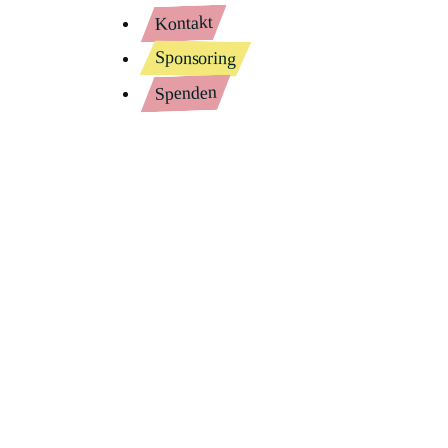
Kontakt
Sponsoring
Spenden