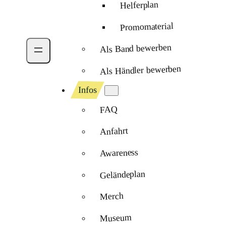
Helferplan
Promomaterial
Als Band bewerben
Als Händler bewerben
Infos
FAQ
Anfahrt
Awareness
Geländeplan
Merch
Museum