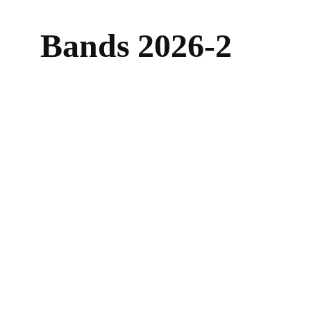
Bands 2026-2