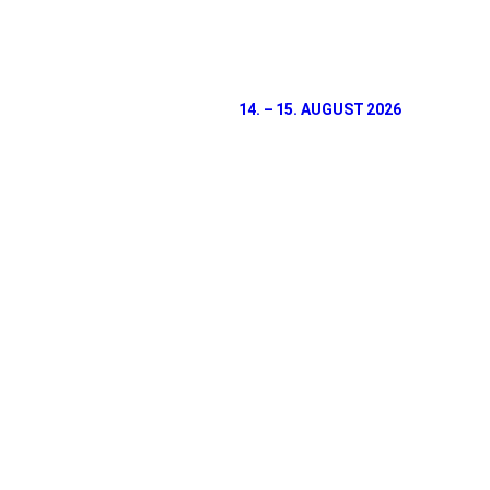
14. – 15. AUGUST 2026