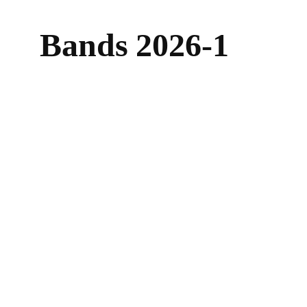
Bands 2026-1