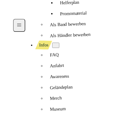
Helferplan
Promomaterial
Als Band bewerben
Als Händler bewerben
Infos
FAQ
Anfahrt
Awareness
Geländeplan
Merch
Museum