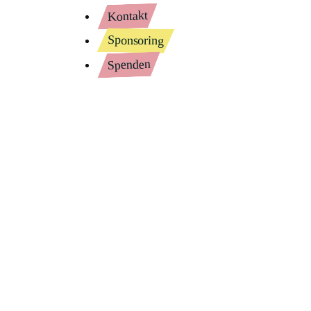
Kontakt
Sponsoring
Spenden