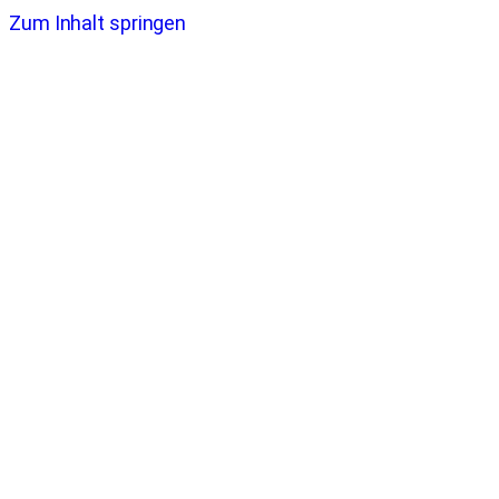
Zum Inhalt springen