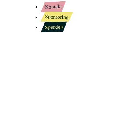
Kontakt
Sponsoring
Spenden