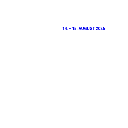
14. – 15. AUGUST 2026