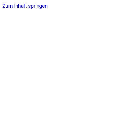
Zum Inhalt springen