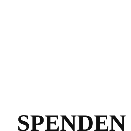
SPENDEN