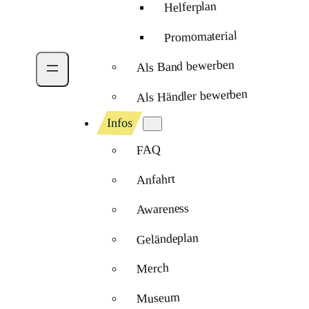
Helferplan
Promomaterial
Als Band bewerben
Als Händler bewerben
Infos
FAQ
Anfahrt
Awareness
Geländeplan
Merch
Museum