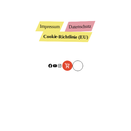
Datenschutz
Impressum
Cookie-Richtlinie (EU)
Facebook
YouTube
Instagram