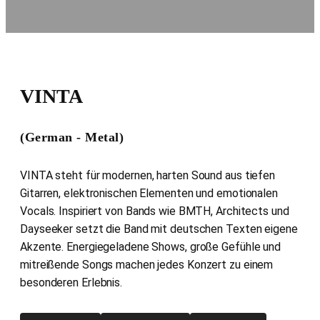
VINTA
(German - Metal)
VINTA steht für modernen, harten Sound aus tiefen
Gitarren, elektronischen Elementen und emotionalen
Vocals. Inspiriert von Bands wie BMTH, Architects und
Dayseeker setzt die Band mit deutschen Texten eigene
Akzente. Energiegeladene Shows, große Gefühle und
mitreißende Songs machen jedes Konzert zu einem
besonderen Erlebnis.