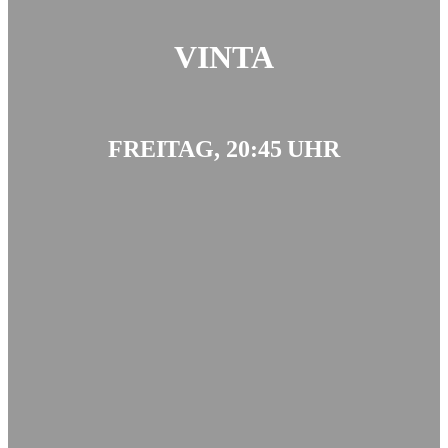
VINTA
FREITAG, 20:45 UHR