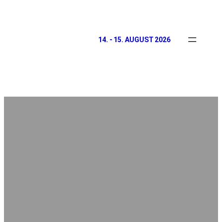
14. - 15. AUGUST 2026