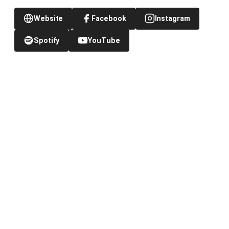
Website
Facebook
Instagram
Spotify
YouTube