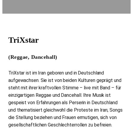
TriXstar
(Reggae, Dancehall)
TriXstar ist im Iran geboren und in Deutschland
aufgewachsen. Sie ist von beiden Kulturen geprägt und
steht mit ihrer kraftvollen Stimme – live mit Band – für
einzigartigen Reggae und Dancehall. Ihre Musik ist
gespeist von Erfahrungen als Perserin in Deutschland
und thematisiert gleichwohl die Proteste im Iran; Songs
die Stellung beziehen und Frauen ermutigen, sich von
gesellschaftlichen Geschlechterrollen zu befreien.