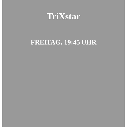
TriXstar
FREITAG, 19:45 UHR