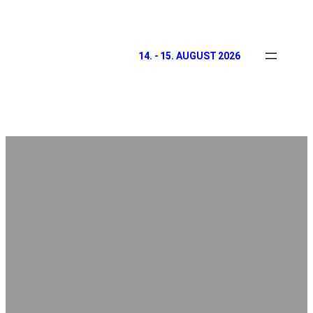
14. - 15. AUGUST 2026