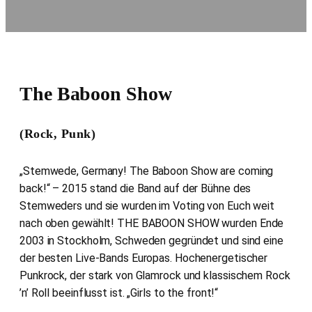
The Baboon Show
(Rock, Punk)
„Stemwede, Germany! The Baboon Show are coming
back!“ – 2015 stand die Band auf der Bühne des
Stemweders und sie wurden im Voting von Euch weit
nach oben gewählt! THE BABOON SHOW wurden Ende
2003 in Stockholm, Schweden gegründet und sind eine
der besten Live-Bands Europas. Hochenergetischer
Punkrock, der stark von Glamrock und klassischem Rock
’n’ Roll beeinflusst ist. „Girls to the front!“