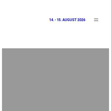
14. - 15. AUGUST 2026