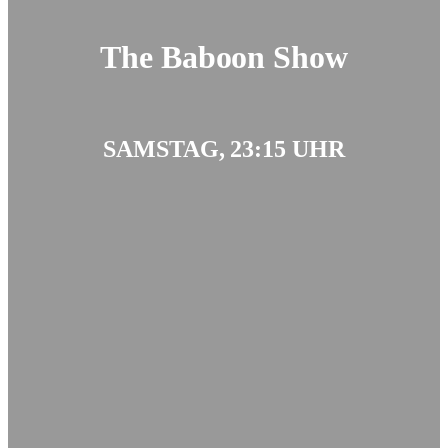
The Baboon Show
SAMSTAG, 23:15 UHR