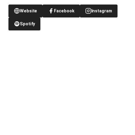
Website
Facebook
Instagram
Spotify