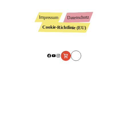
Datenschutz
Impressum
Cookie-Richtlinie (EU)
Facebook
YouTube
Instagram