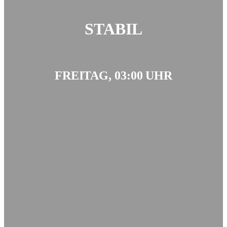
STABIL
FREITAG, 03:00 UHR