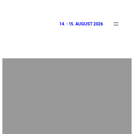
14. - 15. AUGUST 2026