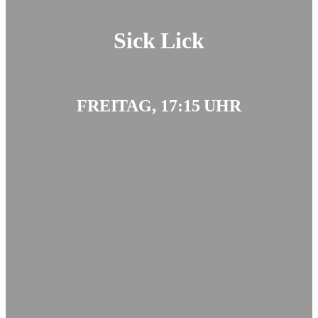
Sick Lick
FREITAG, 17:15 UHR