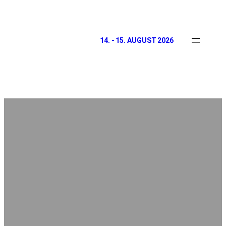
14. - 15. AUGUST 2026