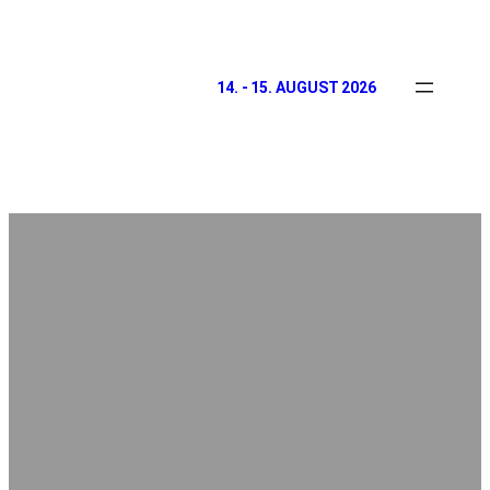
14. - 15. AUGUST 2026