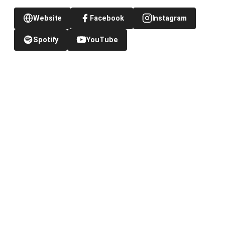
Website
Facebook
Instagram
Spotify
YouTube