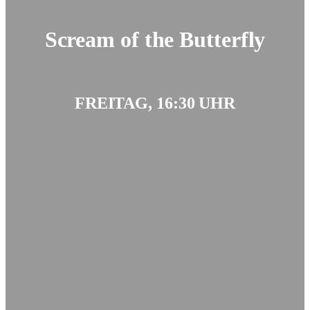
Scream of the Butterfly
FREITAG, 16:30 UHR