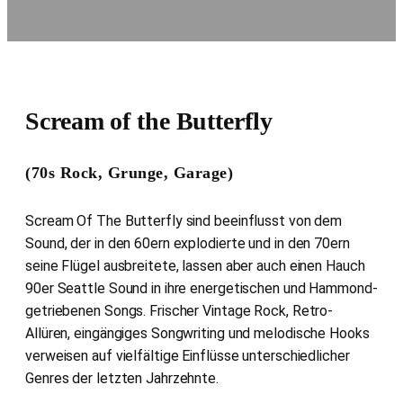
Scream of the Butterfly
(70s Rock, Grunge, Garage)
Scream Of The Butterfly sind beeinflusst von dem
Sound, der in den 60ern explodierte und in den 70ern
seine Flügel ausbreitete, lassen aber auch einen Hauch
90er Seattle Sound in ihre energetischen und Hammond-
getriebenen Songs. Frischer Vintage Rock, Retro-
Allüren, eingängiges Songwriting und melodische Hooks
verweisen auf vielfältige Einflüsse unterschiedlicher
Genres der letzten Jahrzehnte.