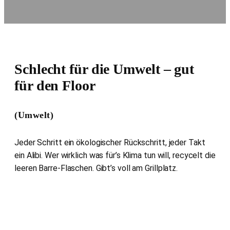
Schlecht für die Umwelt – gut
für den Floor
(Umwelt)
Jeder Schritt ein ökologischer Rückschritt, jeder Takt
ein Alibi. Wer wirklich was für’s Klima tun will, recycelt die
leeren Barre-Flaschen. Gibt’s voll am Grillplatz.