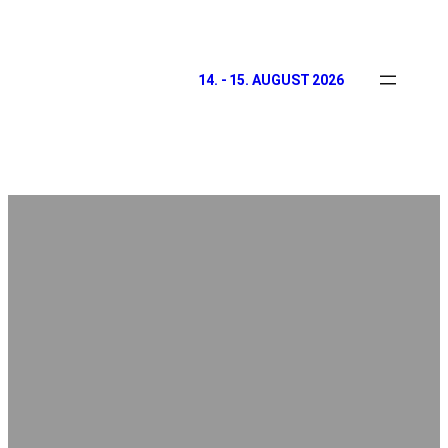
14. - 15. AUGUST 2026