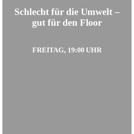
Schlecht für die Umwelt –
gut für den Floor
FREITAG, 19:00 UHR