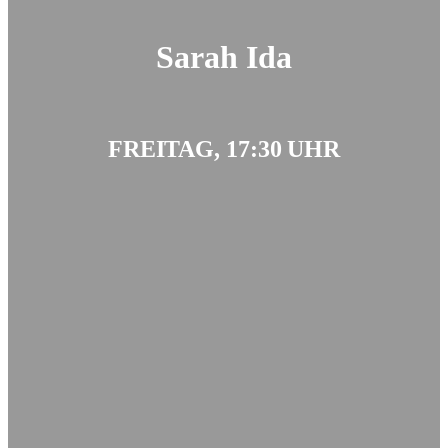
Sarah Ida
FREITAG, 17:30 UHR