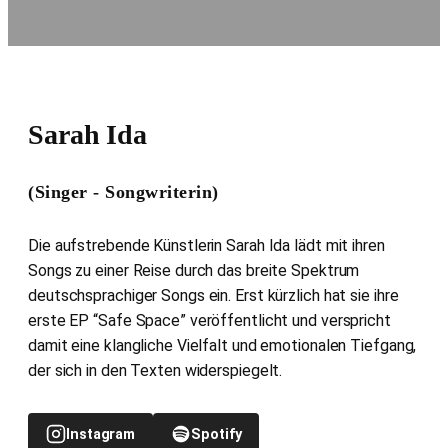
Sarah Ida
(Singer - Songwriterin)
Die aufstrebende Künstlerin Sarah Ida lädt mit ihren
Songs zu einer Reise durch das breite Spektrum
deutschsprachiger Songs ein. Erst kürzlich hat sie ihre
erste EP “Safe Space” veröffentlicht und verspricht
damit eine klangliche Vielfalt und emotionalen Tiefgang,
der sich in den Texten widerspiegelt.
Instagram
Spotify