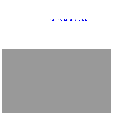
14. - 15. AUGUST 2026