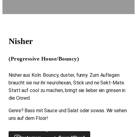
Nisher
(Progressive House/Bouncy)
Nisher aus Koln. Bouncy, duster, funny. Zum Auflegen
braucht sie nur ihr neurohexan, Stick und ne Sekt-Mate.
Statt auf cool zu machen, bringt sie lieber ein grinsen in
die Crowd.
Genre? Bass mit Sauce und Salat oder sowas. Wir sehen
uns auf dem Floor!