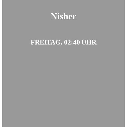
Nisher
FREITAG, 02:40 UHR