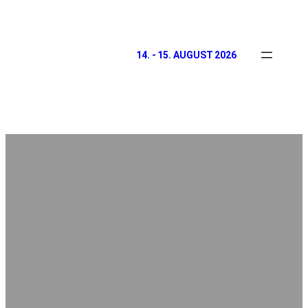
14. - 15. AUGUST 2026