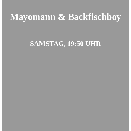
Mayomann & Backfischboy
SAMSTAG, 19:50 UHR