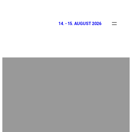
14. - 15. AUGUST 2026