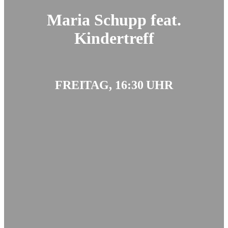
Maria Schupp feat.
Kindertreff
FREITAG, 16:30 UHR