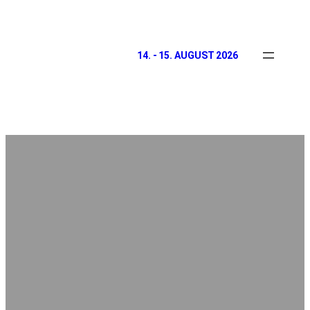
14. - 15. AUGUST 2026