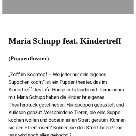
Maria Schupp feat. Kindertreff
(Puppentheater)
„Zoff im Kochtopf – Wo jeder nur sein eigenes
Süppchen kocht“ ist ein Puppentheater, das im
Kindertreff des Life House entstanden ist. Gemeinsam
mit Maria Schupp haben die Kinder ihr eigenes
Theaterstück geschrieben, Handpuppen gebastelt und
Kulissen gebaut. Verschiedene Tieren, die eine Suppe
kochen wollen und dabei in einen Streit geraten. Können
sie den Streit lösen? Können sie den Streit lösen? Und
was wird noch alles gekocht ?