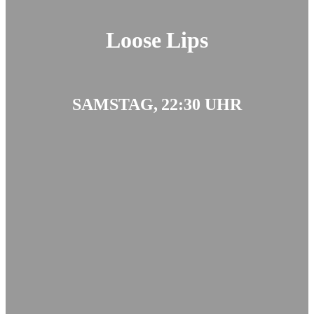
Loose Lips
SAMSTAG, 22:30 UHR