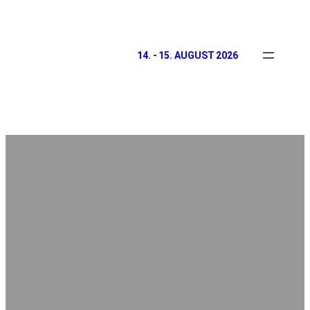
14. - 15. AUGUST 2026