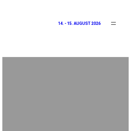
14. - 15. AUGUST 2026