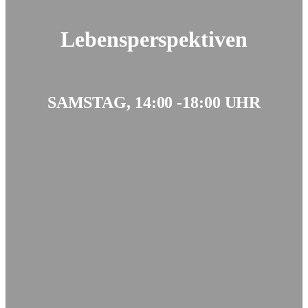
Lebensperspektiven
SAMSTAG, 14:00 -18:00 UHR