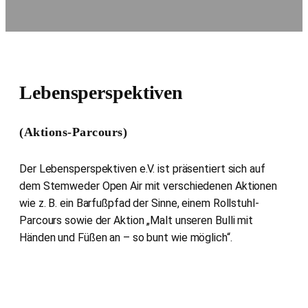
Lebensperspektiven
(Aktions-Parcours)
Der Lebensperspektiven e.V. ist präsentiert sich auf
dem Stemweder Open Air mit verschiedenen Aktionen
wie z. B. ein Barfußpfad der Sinne, einem Rollstuhl-
Parcours sowie der Aktion „Malt unseren Bulli mit
Händen und Füßen an – so bunt wie möglich“.