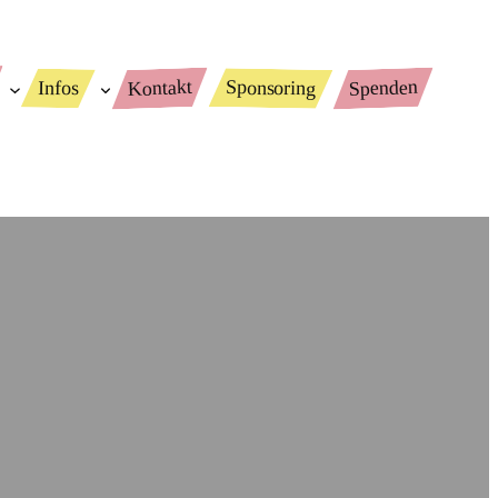
Spenden
Kontakt
Sponsoring
Infos