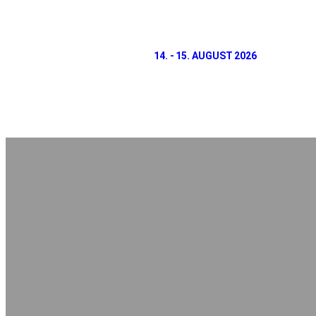
14. - 15. AUGUST 2026