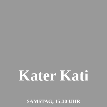
Kater Kati
SAMSTAG, 15:30 UHR