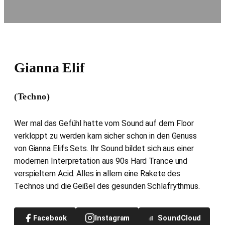
Gianna Elif
(Techno)
Wer mal das Gefühl hatte vom Sound auf dem Floor
verkloppt zu werden kam sicher schon in den Genuss
von Gianna Elifs Sets. Ihr Sound bildet sich aus einer
modernen Interpretation aus 90s Hard Trance und
verspieltem Acid. Alles in allem eine Rakete des
Technos und die Geißel des gesunden Schlafrythmus.
Facebook
Instagram
SoundCloud