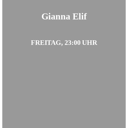
Gianna Elif
FREITAG, 23:00 UHR