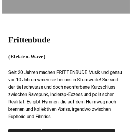
Frittenbude
(Elektro-Wave)
Seit 20 Jahren machen FRITTENBUDE Musik und genau
vor 10 Jahren waren sie bei uns in Stemwede! Sie sind
der tiefschwarze und doch neonfarbene Kurzschluss
zwischen Ravepunk, Indierap-Exzess und politischer
Realität. Es gibt Hymnen, die auf dem Heimweg noch
brennen und kollektiven Abriss, irgendwo zwischen
Euphorie und Filmriss.