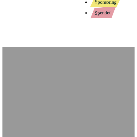
Sponsoring
Spenden