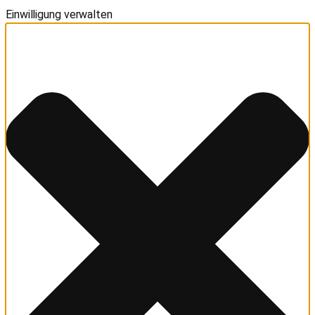
Einwilligung verwalten