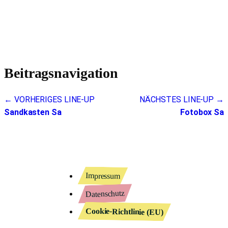
Beitragsnavigation
← VORHERIGES LINE-UP
NÄCHSTES LINE-UP →
Sandkasten Sa
Fotobox Sa
Impressum
Datenschutz
Cookie-Richtlinie (EU)