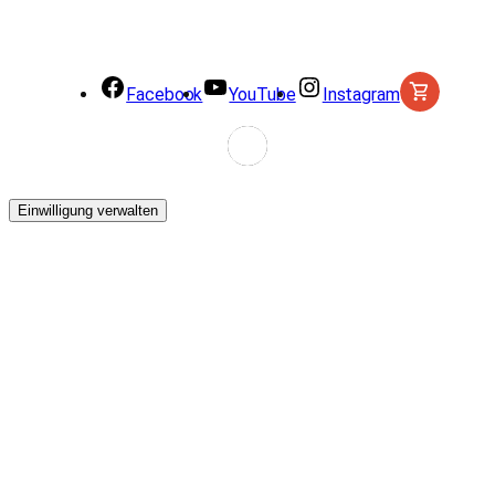
Facebook
YouTube
Instagram
Einwilligung verwalten