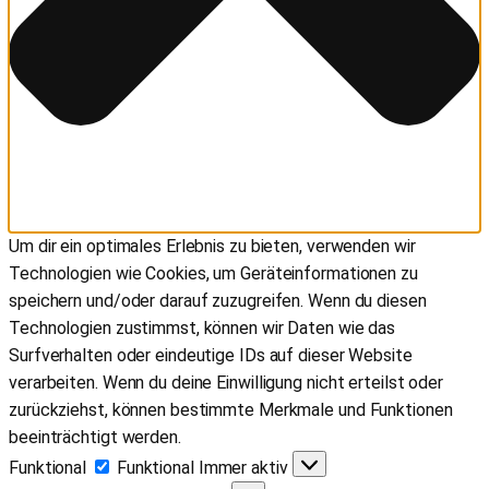
Um dir ein optimales Erlebnis zu bieten, verwenden wir
Technologien wie Cookies, um Geräteinformationen zu
speichern und/oder darauf zuzugreifen. Wenn du diesen
Technologien zustimmst, können wir Daten wie das
Surfverhalten oder eindeutige IDs auf dieser Website
verarbeiten. Wenn du deine Einwilligung nicht erteilst oder
zurückziehst, können bestimmte Merkmale und Funktionen
beeinträchtigt werden.
Funktional
Funktional
Immer aktiv