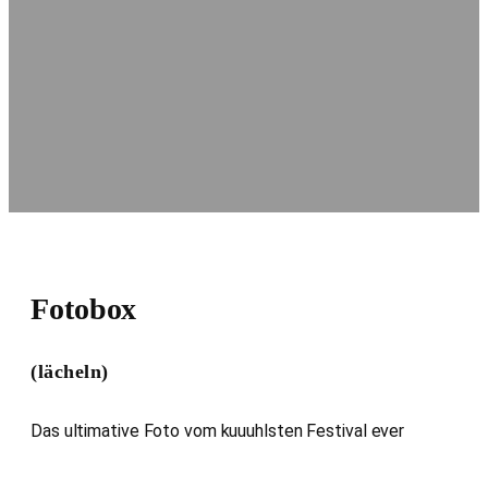
Fotobox
(lächeln)
Das ultimative Foto vom kuuuhlsten Festival ever