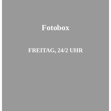
Fotobox
FREITAG, 24/2 UHR