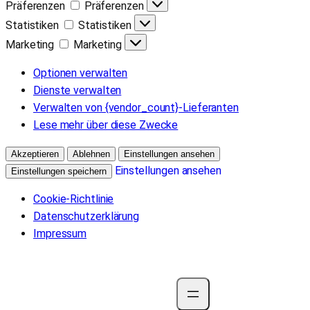
Präferenzen
Präferenzen
Statistiken
Statistiken
Marketing
Marketing
Optionen verwalten
Dienste verwalten
Verwalten von {vendor_count}-Lieferanten
Lese mehr über diese Zwecke
Akzeptieren
Ablehnen
Einstellungen ansehen
Einstellungen ansehen
Einstellungen speichern
Cookie-Richtlinie
Datenschutzerklärung
Impressum