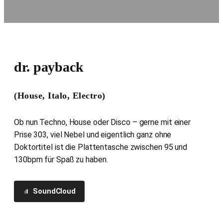
dr. payback
(House, Italo, Electro)
Ob nun Techno, House oder Disco – gerne mit einer
Prise 303, viel Nebel und eigentlich ganz ohne
Doktortitel ist die Plattentasche zwischen 95 und
130bpm für Spaß zu haben.
SoundCloud