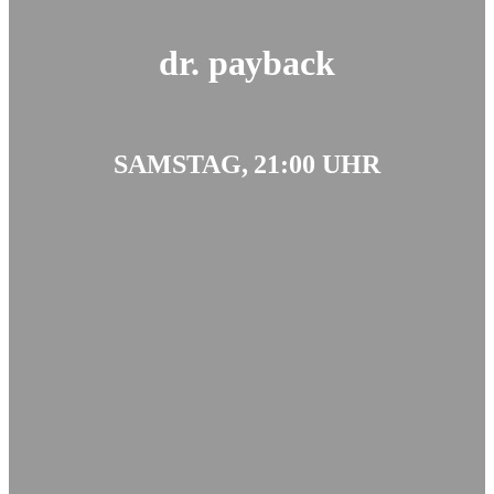
dr. payback
SAMSTAG, 21:00 UHR