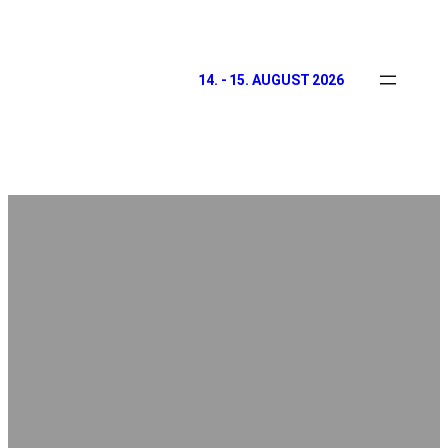
14. - 15. AUGUST 2026