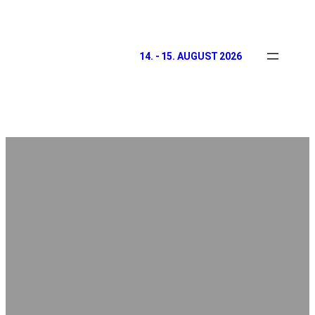
14. - 15. AUGUST 2026