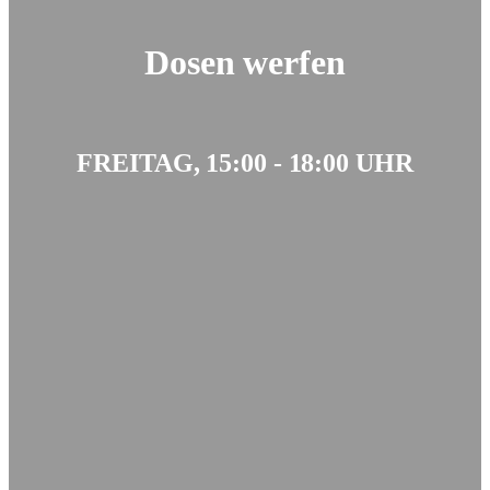
Dosen werfen
FREITAG, 15:00 - 18:00 UHR