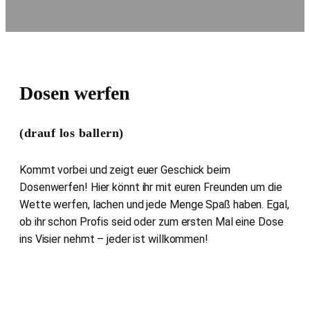
Dosen werfen
(drauf los ballern)
Kommt vorbei und zeigt euer Geschick beim
Dosenwerfen! Hier könnt ihr mit euren Freunden um die
Wette werfen, lachen und jede Menge Spaß haben. Egal,
ob ihr schon Profis seid oder zum ersten Mal eine Dose
ins Visier nehmt – jeder ist willkommen!