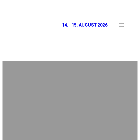
14. - 15. AUGUST 2026