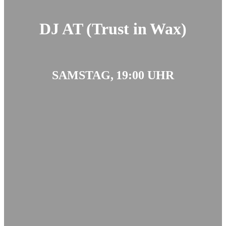
DJ AT (Trust in Wax)
SAMSTAG, 19:00 UHR