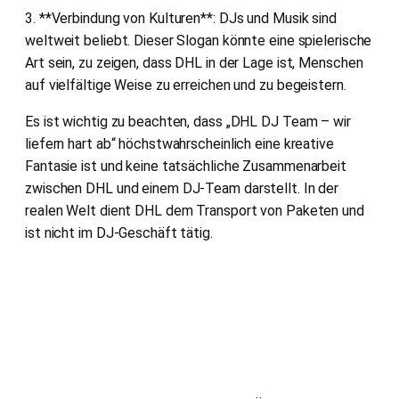
3. **Verbindung von Kulturen**: DJs und Musik sind
weltweit beliebt. Dieser Slogan könnte eine spielerische
Art sein, zu zeigen, dass DHL in der Lage ist, Menschen
auf vielfältige Weise zu erreichen und zu begeistern.
Es ist wichtig zu beachten, dass „DHL DJ Team – wir
liefern hart ab“ höchstwahrscheinlich eine kreative
Fantasie ist und keine tatsächliche Zusammenarbeit
zwischen DHL und einem DJ-Team darstellt. In der
realen Welt dient DHL dem Transport von Paketen und
ist nicht im DJ-Geschäft tätig.