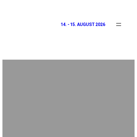
14. - 15. AUGUST 2026