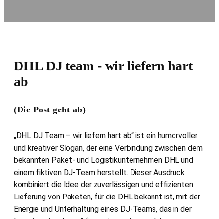
DHL DJ team - wir liefern hart
ab
(Die Post geht ab)
„DHL DJ Team – wir liefern hart ab“ ist ein humorvoller
und kreativer Slogan, der eine Verbindung zwischen dem
bekannten Paket- und Logistikunternehmen DHL und
einem fiktiven DJ-Team herstellt. Dieser Ausdruck
kombiniert die Idee der zuverlässigen und effizienten
Lieferung von Paketen, für die DHL bekannt ist, mit der
Energie und Unterhaltung eines DJ-Teams, das in der