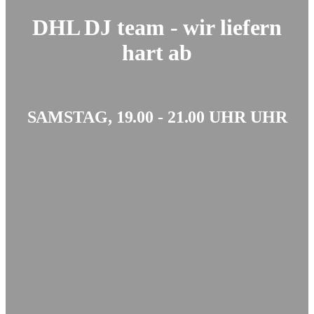
DHL DJ team - wir liefern
hart ab
SAMSTAG, 19.00 - 21.00 UHR UHR