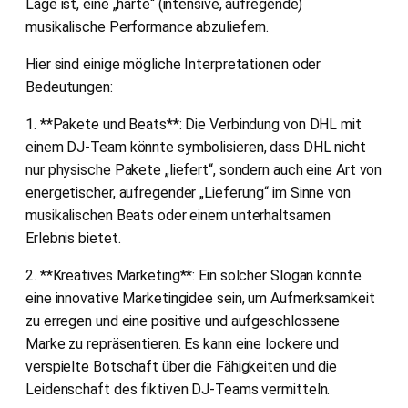
Lage ist, eine „harte“ (intensive, aufregende)
musikalische Performance abzuliefern.
Hier sind einige mögliche Interpretationen oder
Bedeutungen:
1. **Pakete und Beats**: Die Verbindung von DHL mit
einem DJ-Team könnte symbolisieren, dass DHL nicht
nur physische Pakete „liefert“, sondern auch eine Art von
energetischer, aufregender „Lieferung“ im Sinne von
musikalischen Beats oder einem unterhaltsamen
Erlebnis bietet.
2. **Kreatives Marketing**: Ein solcher Slogan könnte
eine innovative Marketingidee sein, um Aufmerksamkeit
zu erregen und eine positive und aufgeschlossene
Marke zu repräsentieren. Es kann eine lockere und
verspielte Botschaft über die Fähigkeiten und die
Leidenschaft des fiktiven DJ-Teams vermitteln.