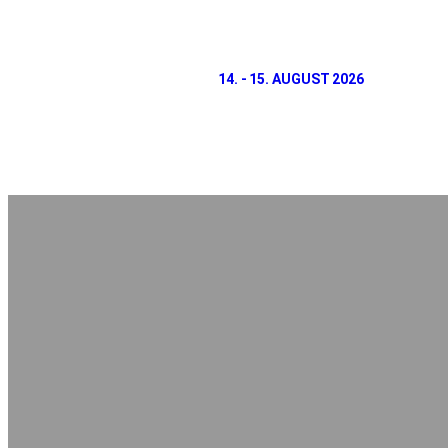
14. - 15. AUGUST 2026