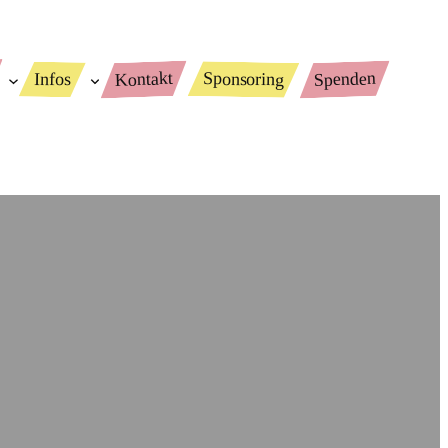
Spenden
Kontakt
Sponsoring
Infos