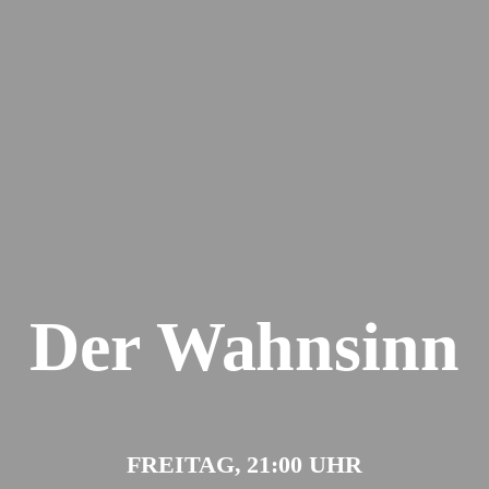
Der Wahnsinn
FREITAG, 21:00 UHR