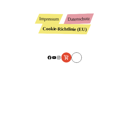
Datenschutz
Impressum
Cookie-Richtlinie (EU)
Facebook
YouTube
Instagram