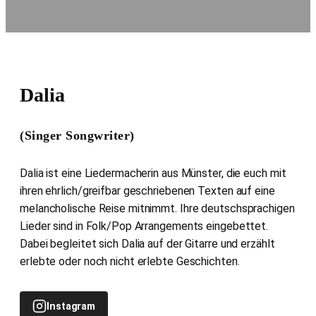
Dalia
(Singer Songwriter)
Dalia ist eine Liedermacherin aus Münster, die euch mit
ihren ehrlich/greifbar geschriebenen Texten auf eine
melancholische Reise mitnimmt. Ihre deutschsprachigen
Lieder sind in Folk/Pop Arrangements eingebettet.
Dabei begleitet sich Dalia auf der Gitarre und erzählt
erlebte oder noch nicht erlebte Geschichten.
Instagram