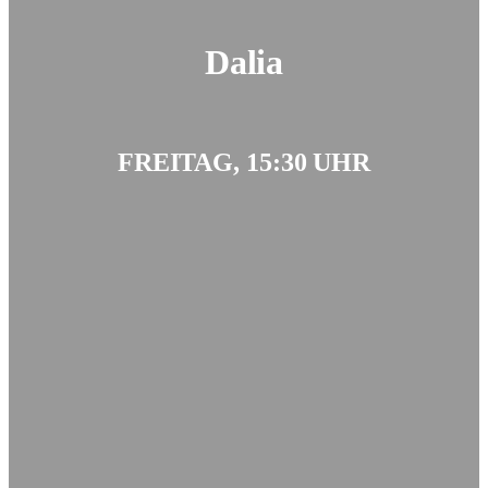
Dalia
FREITAG, 15:30 UHR