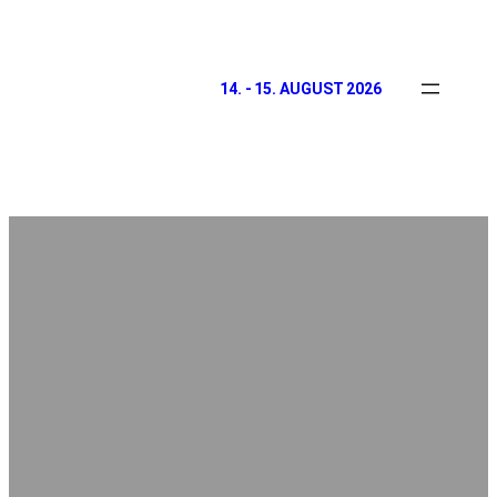
14. - 15. AUGUST 2026