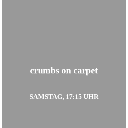
crumbs on carpet
SAMSTAG, 17:15 UHR