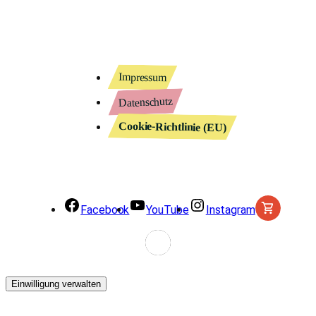
Impressum
Datenschutz
Cookie-Richtlinie (EU)
Facebook
YouTube
Instagram
Einwilligung verwalten