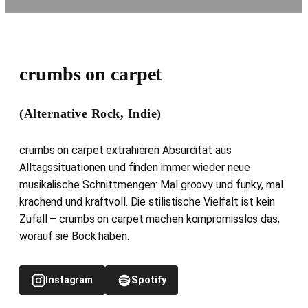
crumbs on carpet
(Alternative Rock, Indie)
crumbs on carpet extrahieren Absurdität aus
Alltagssituationen und finden immer wieder neue
musikalische Schnittmengen: Mal groovy und funky, mal
krachend und kraftvoll. Die stilistische Vielfalt ist kein
Zufall – crumbs on carpet machen kompromisslos das,
worauf sie Bock haben.
Instagram
Spotify