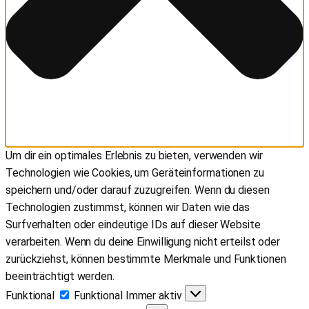
Um dir ein optimales Erlebnis zu bieten, verwenden wir
Technologien wie Cookies, um Geräteinformationen zu
speichern und/oder darauf zuzugreifen. Wenn du diesen
Technologien zustimmst, können wir Daten wie das
Surfverhalten oder eindeutige IDs auf dieser Website
verarbeiten. Wenn du deine Einwilligung nicht erteilst oder
zurückziehst, können bestimmte Merkmale und Funktionen
beeinträchtigt werden.
Funktional
Funktional
Immer aktiv