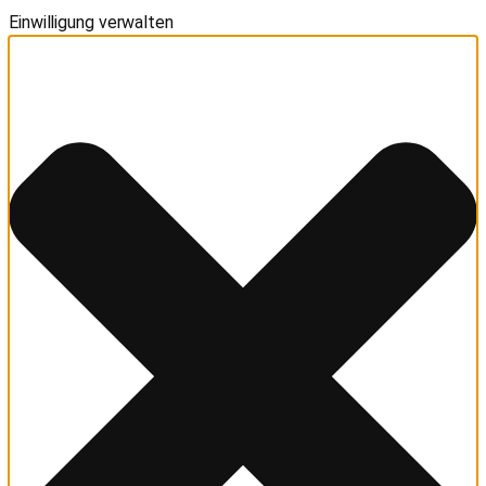
Einwilligung verwalten