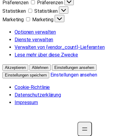
Präferenzen
Präferenzen
Statistiken
Statistiken
Marketing
Marketing
Optionen verwalten
Dienste verwalten
Verwalten von {vendor_count}-Lieferanten
Lese mehr über diese Zwecke
Akzeptieren
Ablehnen
Einstellungen ansehen
Einstellungen ansehen
Einstellungen speichern
Cookie-Richtlinie
Datenschutzerklärung
Impressum