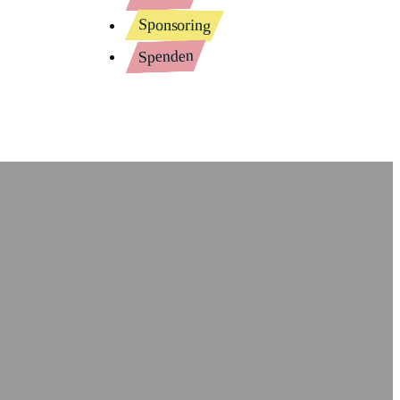
Sponsoring
Spenden