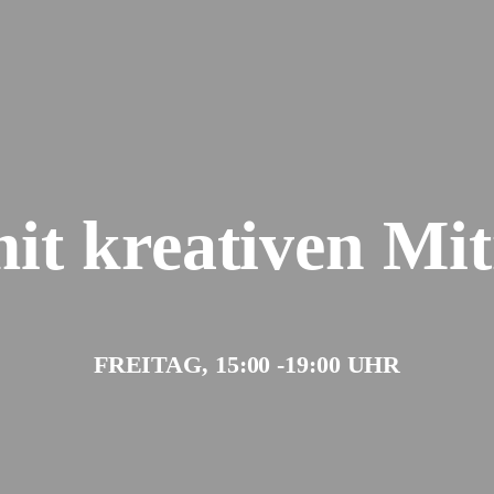
it kreativen M
FREITAG, 15:00 -19:00 UHR