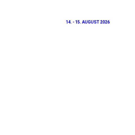
14. - 15. AUGUST 2026