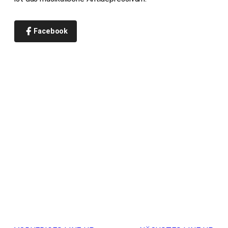
Facebook