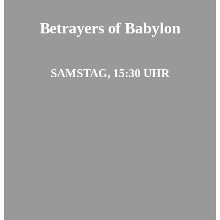
Betrayers of Babylon
SAMSTAG, 15:30 UHR