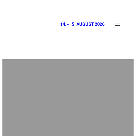
14. - 15. AUGUST 2026