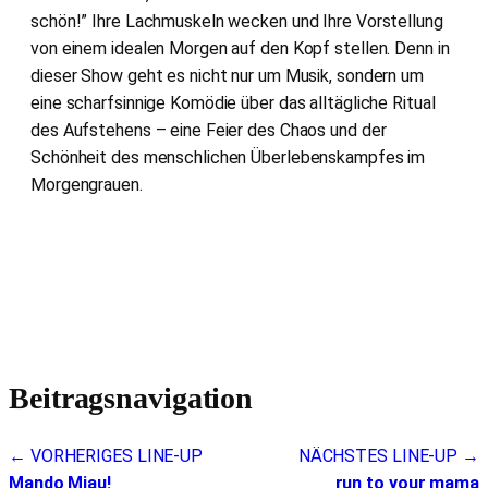
schön!” Ihre Lachmuskeln wecken und Ihre Vorstellung
von einem idealen Morgen auf den Kopf stellen. Denn in
dieser Show geht es nicht nur um Musik, sondern um
eine scharfsinnige Komödie über das alltägliche Ritual
des Aufstehens – eine Feier des Chaos und der
Schönheit des menschlichen Überlebenskampfes im
Morgengrauen.
Beitragsnavigation
← VORHERIGES LINE-UP
NÄCHSTES LINE-UP →
Mando Miau!
run to your mama