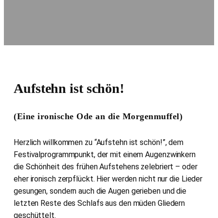
Aufstehn ist schön!
(Eine ironische Ode an die Morgenmuffel)
Herzlich willkommen zu “Aufstehn ist schön!”, dem
Festivalprogrammpunkt, der mit einem Augenzwinkern
die Schönheit des frühen Aufstehens zelebriert – oder
eher ironisch zerpflückt. Hier werden nicht nur die Lieder
gesungen, sondern auch die Augen gerieben und die
letzten Reste des Schlafs aus den müden Gliedern
geschüttelt.