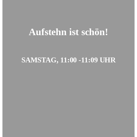
Aufstehn ist schön!
SAMSTAG, 11:00 -11:09 UHR