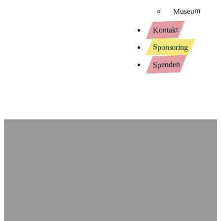
Museum
Kontakt
Sponsoring
Spenden