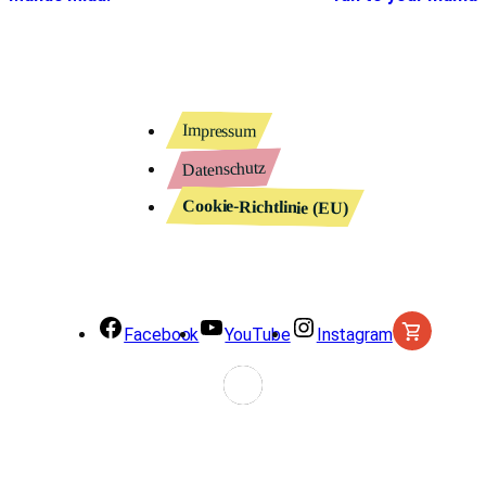
Impressum
Datenschutz
Cookie-Richtlinie (EU)
Facebook
YouTube
Instagram