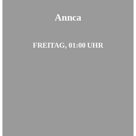
Annca
FREITAG, 01:00 UHR