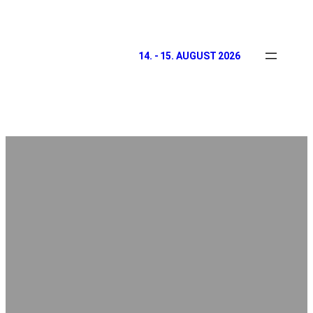
14. - 15. AUGUST 2026