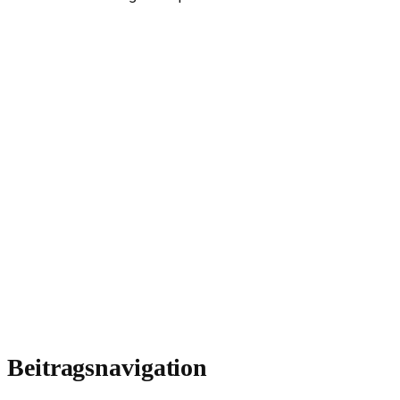
Beitragsnavigation