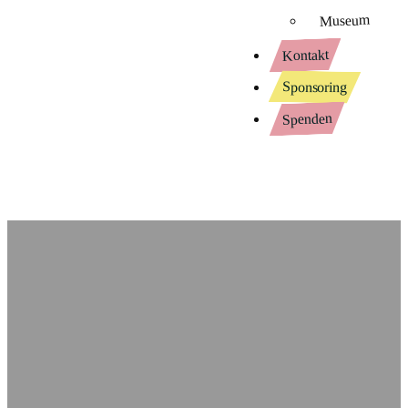
Museum
Kontakt
Sponsoring
Spenden