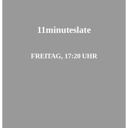
11minuteslate
FREITAG, 17:20 UHR