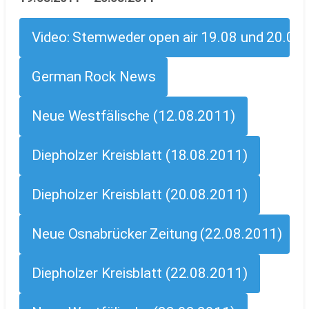
Video: Stemweder open air 19.08 und 20.08
German Rock News
Neue Westfälische (12.08.2011)
Diepholzer Kreisblatt (18.08.2011)
Diepholzer Kreisblatt (20.08.2011)
Neue Osnabrücker Zeitung (22.08.2011)
Diepholzer Kreisblatt (22.08.2011)