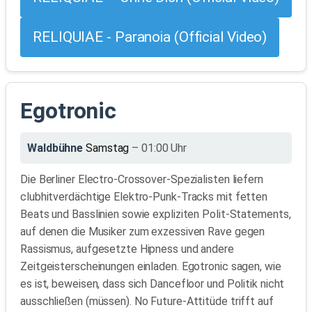
RELIQUIAE - Paranoia (Official Video)
Egotronic
Waldbühne
Samstag
– 01:00 Uhr
Die Berliner Electro-Crossover-Spezialisten liefern
clubhitverdächtige Elektro-Punk-Tracks mit fetten
Beats und Basslinien sowie expliziten Polit-Statements,
auf denen die Musiker zum exzessiven Rave gegen
Rassismus, aufgesetzte Hipness und andere
Zeitgeisterscheinungen einladen. Egotronic sagen, wie
es ist, beweisen, dass sich Dancefloor und Politik nicht
ausschließen (müssen). No Future-Attitüde trifft auf