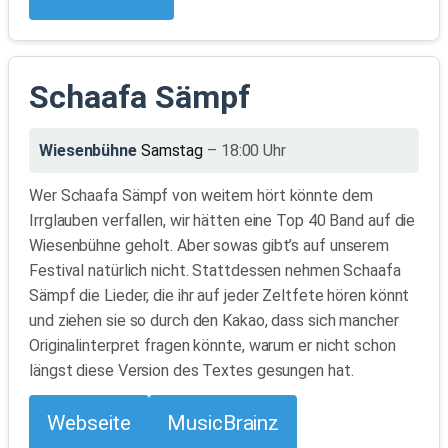
Schaafa Sämpf
Wiesenbühne
Samstag
– 18:00 Uhr
Wer Schaafa Sämpf von weitem hört könnte dem
Irrglauben verfallen, wir hätten eine Top 40 Band auf die
Wiesenbühne geholt. Aber sowas gibt’s auf unserem
Festival natürlich nicht. Stattdessen nehmen Schaafa
Sämpf die Lieder, die ihr auf jeder Zeltfete hören könnt
und ziehen sie so durch den Kakao, dass sich mancher
Originalinterpret fragen könnte, warum er nicht schon
längst diese Version des Textes gesungen hat.
Webseite
MusicBrainz