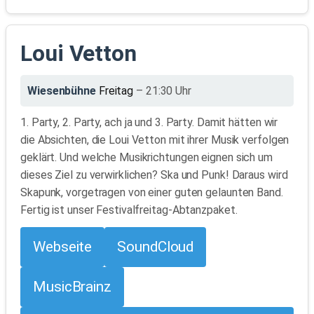
Loui Vetton
Wiesenbühne
Freitag
– 21:30 Uhr
1. Party, 2. Party, ach ja und 3. Party. Damit hätten wir
die Absichten, die Loui Vetton mit ihrer Musik verfolgen
geklärt. Und welche Musikrichtungen eignen sich um
dieses Ziel zu verwirklichen? Ska und Punk! Daraus wird
Skapunk, vorgetragen von einer guten gelaunten Band.
Fertig ist unser Festivalfreitag-Abtanzpaket.
Webseite
SoundCloud
MusicBrainz