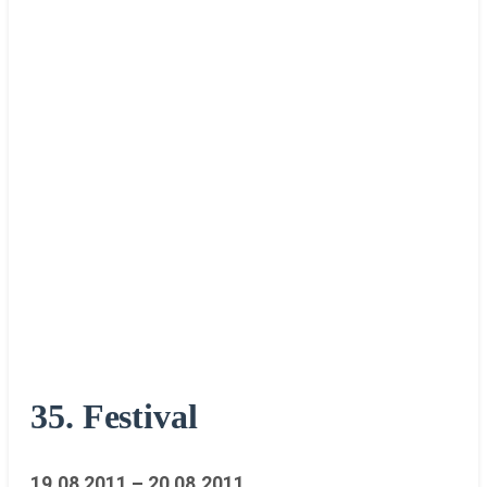
35. Festival
19.08.2011 – 20.08.2011