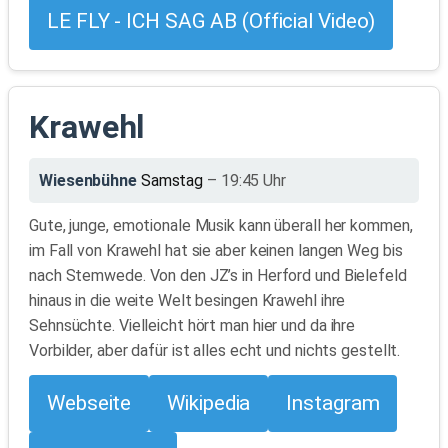
LE FLY - ICH SAG AB (Official Video)
Krawehl
Wiesenbühne
Samstag
– 19:45 Uhr
Gute, junge, emotionale Musik kann überall her kommen,
im Fall von Krawehl hat sie aber keinen langen Weg bis
nach Stemwede. Von den JZ’s in Herford und Bielefeld
hinaus in die weite Welt besingen Krawehl ihre
Sehnsüchte. Vielleicht hört man hier und da ihre
Vorbilder, aber dafür ist alles echt und nichts gestellt.
Webseite
Wikipedia
Instagram