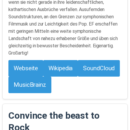
wenn sie nicht gerade in ihre leidenschaftlichen,
kathartischen Ausbrüche verfallen. Ausufernden
Soundstrukturen, an den Grenzen zur symphonischen
Filmmusik und zur Leichtigkeit des Pop. EF erschaffen
mit geringen Mitteln eine weite symphonische
Landschaft von nahezu erhabener Größe und üben sich
gleichzeitig in bewusster Bescheidenheit. Eigenartig.
Großartig!
Webseite
Wikipedia
SoundCloud
MusicBrainz
Convince the beast to
Rock