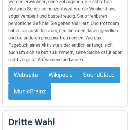
werden erwachsen, ohne aufzugeben. Sie schreiben
plötzlich Songs, so horizontweit wie die Weakerthans,
sogar verspielt und bastelfreudig. Sie offenbaren
persönliche Gefühle. Sie gehen ans Herz. Und trotzdem
haben sie noch den Zorn, den die einen dauerjugendlich
und die anderen prinzipientreu nennen. Wie das
Tagebuch eines Aktivisten, der endlich anfängt, sich
auch um sich selbst zu kümmern, seine Sache dafür aber
nicht vergisst. Aufwühlend und anders.
Webseite
Wikipedia
SoundCloud
MusicBrainz
Dritte Wahl