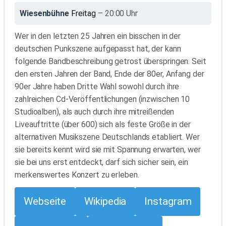
Wiesenbühne
Freitag
– 20:00 Uhr
Wer in den letzten 25 Jahren ein bisschen in der
deutschen Punkszene aufgepasst hat, der kann
folgende Bandbeschreibung getrost überspringen. Seit
den ersten Jahren der Band, Ende der 80er, Anfang der
90er Jahre haben Dritte Wahl sowohl durch ihre
zahlreichen Cd-Veröffentlichungen (inzwischen 10
Studioalben), als auch durch ihre mitreißenden
Liveauftritte (über 600) sich als feste Größe in der
alternativen Musikszene Deutschlands etabliert. Wer
sie bereits kennt wird sie mit Spannung erwarten, wer
sie bei uns erst entdeckt, darf sich sicher sein, ein
merkenswertes Konzert zu erleben.
Webseite
Wikipedia
Instagram